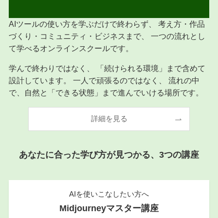
AIツールの使い方を学ぶだけで終わらず、 考え方・作品
づくり・コミュニティ・ビジネスまで、 一つの流れとし
て学べるオンラインスクールです。
学んで終わりではなく、 「続けられる環境」まで含めて
設計しています。 一人で頑張るのではなく、 流れの中
で、自然と「できる状態」まで進んでいける場所です。
詳細を見る
あなたに合った学び方が見つかる、3つの講座
AIを使いこなしたい方へ
Midjourneyマスター講座