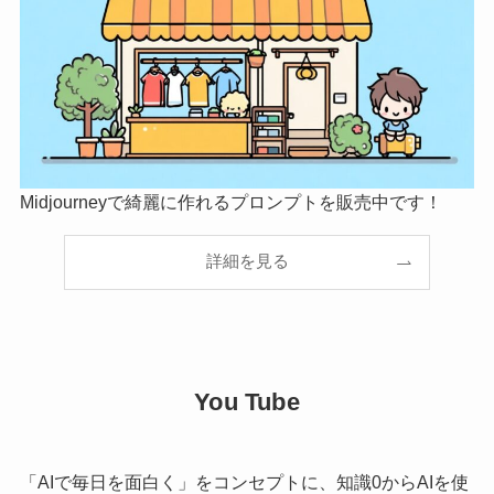
Midjourneyで綺麗に作れるプロンプトを販売中です！
詳細を見る
You Tube
「AIで毎日を面白く」をコンセプトに、知識0からAIを使