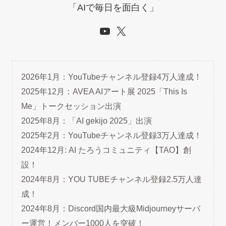
「AIで毎日を面白く」
YouTube
X
2026年1月：YouTubeチャンネル登録4万人達成！
2025年12月：AVEA AIアート展 2025「This Is
Me」トークセッション出演
2025年8月：「AI gekijo 2025」出演
2025年2月：YouTubeチャンネル登録3万人達成！
2024年12月: AI たろうコミュニティ【TAO】創
設！
2024年8月：YOU TUBEチャンネル登録2.5万人達
成！
2024年8月：Discord国内最大級Midjourneyサーバ
ー運営！メンバー1000人を突破！