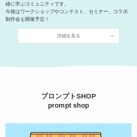
緒に学ぶコミュニティです。
今後はワークショップやコンテスト、セミナー、コラボ
制作会も開催予定！
詳細を見る
プロンプトSHOP
prompt shop