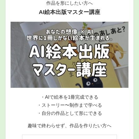
作品を形にしたい方へ
AI絵本出版マスター講座
・AIで絵本を1冊完成できる
・ストーリー〜制作まで学べる
・自分の作品として形にできる
趣味で終わらせず、作品を作りたい方へ