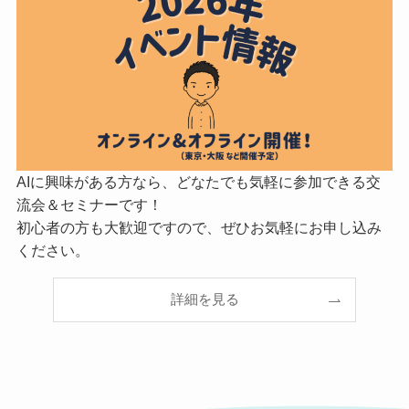
AIに興味がある方なら、どなたでも気軽に参加できる交
流会＆セミナーです！
初心者の方も大歓迎ですので、ぜひお気軽にお申し込み
ください。
詳細を見る