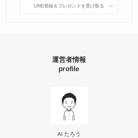
LINE登録＆プレゼントを受け取る
運営者情報
profile
AI たろう