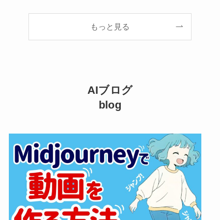
もっと見る
AIブログ
blog