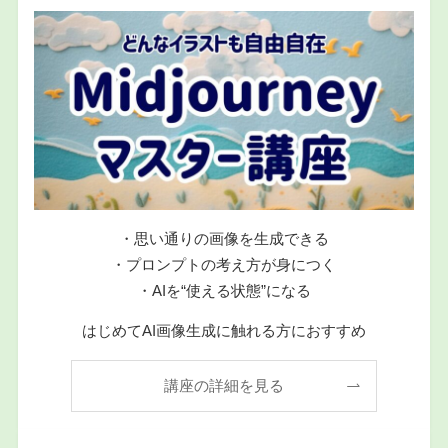
・思い通りの画像を生成できる
・プロンプトの考え方が身につく
・AIを“使える状態”になる
はじめてAI画像生成に触れる方におすすめ
講座の詳細を見る