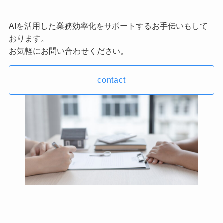
AIを活用した業務効率化をサポートするお手伝いもして
おります。
お気軽にお問い合わせください。
contact