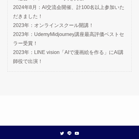
2024年8月：AI交流会開催、計100名以上参加いた
だきました！
2023年：オンラインスクール開講！
2023年：UdemyMidjourney講座最高評価ベストセ
ラー受賞！
2023年：LINE vision「AIで漫画絵を作る」にAI講
師役で出演！