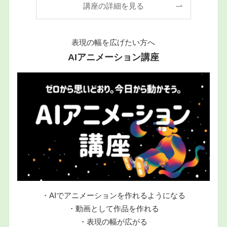
講座の詳細を見る
表現の幅を広げたい方へ
AIアニメーション講座
・AIでアニメーションを作れるようになる
・動画として作品を作れる
・表現の幅が広がる