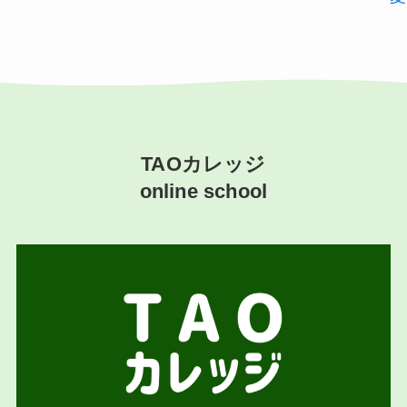
TAOカレッジ
online school