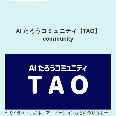
AI たろうコミュニティ【TAO】
community
AIでイラスト、絵本、アニメーションなどの作り方を一