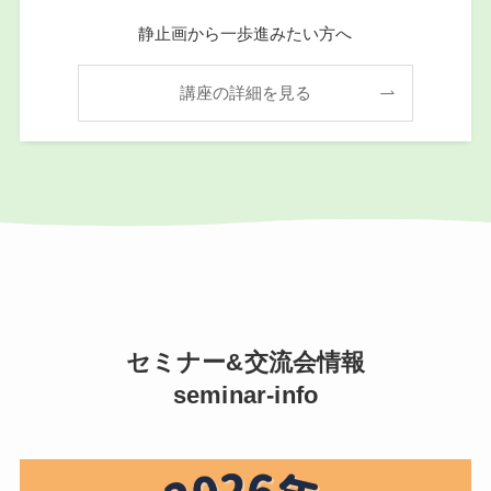
静止画から一歩進みたい方へ
講座の詳細を見る
セミナー&交流会情報
seminar-info