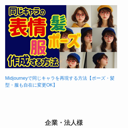
Midjourneyで同じキャラを再現する方法【ポーズ・髪
型・服も自在に変更OK】
企業・法人様