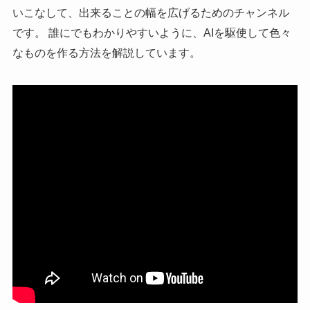
いこなして、出来ることの幅を広げるためのチャンネル
です。 誰にでもわかりやすいように、AIを駆使して色々
なものを作る方法を解説しています。