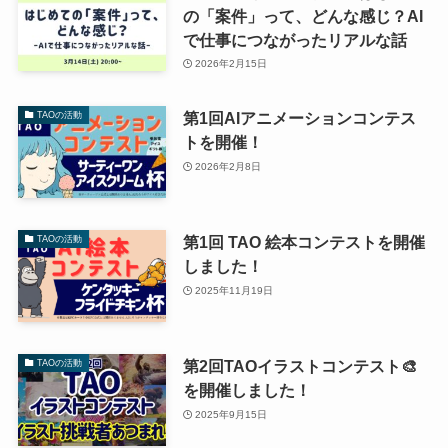
の「案件」って、どんな感じ？AI
で仕事につながったリアルな話
2026年2月15日
第1回AIアニメーションコンテス
TAOの活動
トを開催！
2026年2月8日
第1回 TAO 絵本コンテストを開催
TAOの活動
しました！
2025年11月19日
第2回TAOイラストコンテスト🎨
TAOの活動
を開催しました！
2025年9月15日