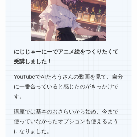
にじじゃーにーでアニメ絵をつくりたくて
受講しました！
YouTubeでAIたろうさんの動画を見て、自分
に一番合っていると感じたのがきっかけで
す。
講座では基本のおさらいから始め、今まで
使っていなかったオプションも使えるよう
になりました。