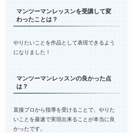
マンツーマンレッスンを受講して変
わったことは？
やりたいことを作品として表現できるよう
になりました！
マンツーマンレッスンの良かった点
は？
直接プロから指導を受けることで、やりた
いことを最速で実現出来ることが本当に良
かったです。