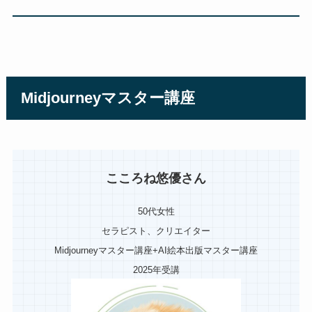
Midjourneyマスター講座
こころね悠優さん
50代女性
セラピスト、クリエイター
Midjourneyマスター講座+AI絵本出版マスター講座
2025年受講