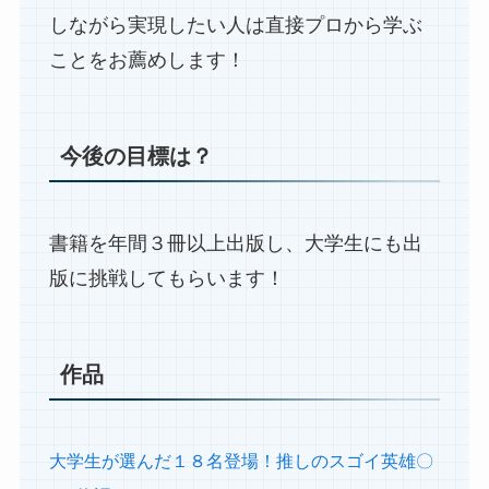
しながら実現したい人は直接プロから学ぶ
ことをお薦めします！
今後の目標は？
書籍を年間３冊以上出版し、大学生にも出
版に挑戦してもらいます！
作品
大学生が選んだ１８名登場！推しのスゴイ英雄〇