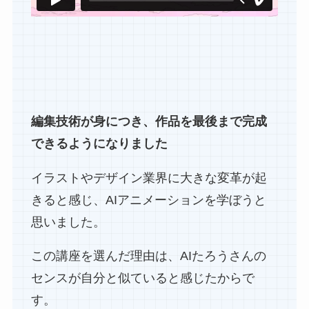
編集技術が身につき、作品を最後まで完成
できるようになりました
イラストやデザイン業界に大きな変革が起
きると感じ、AIアニメーションを学ぼうと
思いました。
この講座を選んだ理由は、AIたろうさんの
センスが自分と似ていると感じたからで
す。