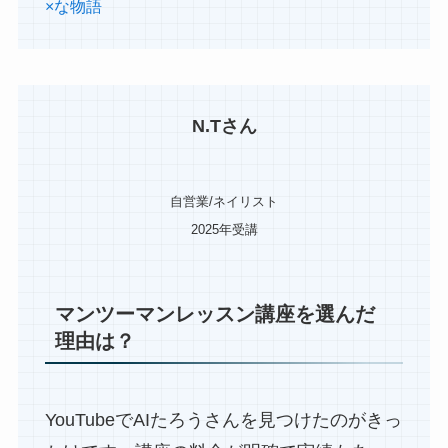
×な物語
N.Tさん
自営業/ネイリスト
2025年受講
マンツーマンレッスン講座を選んだ
理由は？
YouTubeでAIたろうさんを見つけたのがきっ