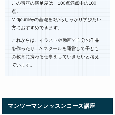
この講座の満足度は、100点満点中の100
点。
Midjourneyの基礎を0からしっかり学びたい
方におすすめできます。
これからは、イラストや動画で自分の作品
を作ったり、AIスクールを運営して子ども
の教育に携わる仕事をしていきたいと考え
ています。
マンツーマンレッスンコース
講座