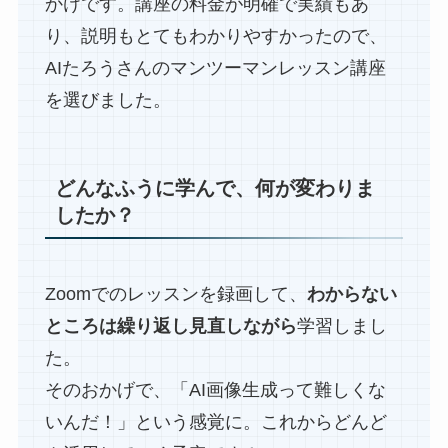
かけです。講座の料金が明確で実績もあ
り、説明もとてもわかりやすかったので、
AIたろうさんのマンツーマンレッスン講座
を選びました。
どんなふうに学んで、何が変わりま
したか？
Zoomでのレッスンを録画して、
わからない
ところは繰り返し見直しながら
学習しまし
た。
そのおかげで、「AI画像生成って難しくな
いんだ！」という感覚に。これからどんど