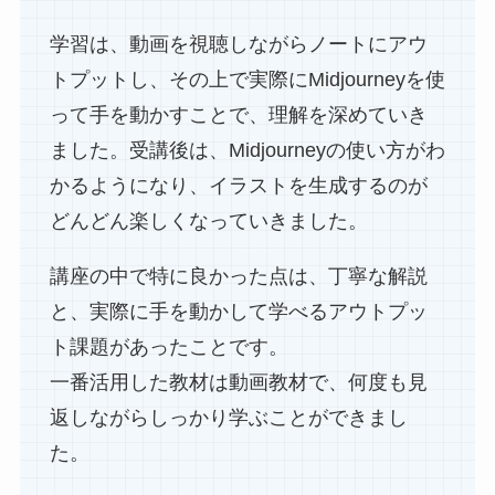
学習は、動画を視聴しながらノートにアウ
トプットし、その上で実際にMidjourneyを使
って手を動かすことで、理解を深めていき
ました。受講後は、Midjourneyの使い方がわ
かるようになり、イラストを生成するのが
どんどん楽しくなっていきました。
講座の中で特に良かった点は、丁寧な解説
と、実際に手を動かして学べるアウトプッ
ト課題があったことです。
一番活用した教材は動画教材で、何度も見
返しながらしっかり学ぶことができまし
た。