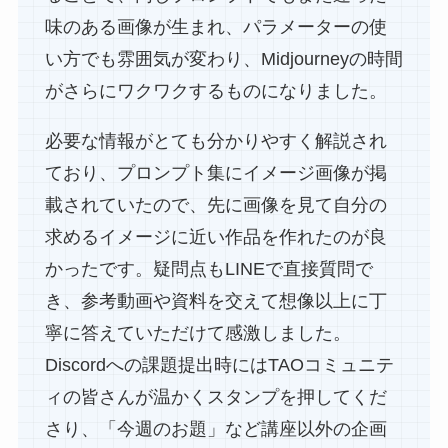
味のある画像が生まれ、パラメーターの使
い方でも雰囲気が変わり、Midjourneyの時間
がさらにワクワクするものになりました。
必要な情報がとても分かりやすく解説され
ており、プロンプト集にイメージ画像が掲
載されていたので、先に画像を見て自分の
求めるイメージに近い作品を作れたのが良
かったです。疑問点もLINEで直接質問で
き、参考動画や資料を交えて想像以上に丁
寧に答えていただけて感激しました。
Discordへの課題提出時にはTAOコミュニテ
ィの皆さんが温かくスタンプを押してくだ
さり、「今週のお題」など講座以外の企画