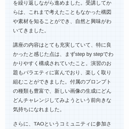
を繰り返しながら進めました。受講してか
らは、これまで考えたこともなかった構図
や素材を知ることができ、自然と興味がわ
いてきました。
講座の内容はとても充実していて、特に良
かったと感じた点は、まずstep by stepでわ
かりやすく構成されていたこと。演習のお
題もバラエティに富んでおり、楽しく取り
組むことができました。付属のプロンプト
の種類も豊富で、新しい画像の生成にどん
どんチャレンジしてみようという前向きな
気持ちになれました。
さらに、TAOというコミュニティに参加さ