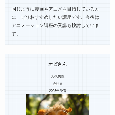
同じように漫画やアニメを目指している方
に、ぜひおすすめしたい講座です。今後は
アニメーション講座の受講も検討していま
す。
オビさん
30代男性
会社員
2025年受講