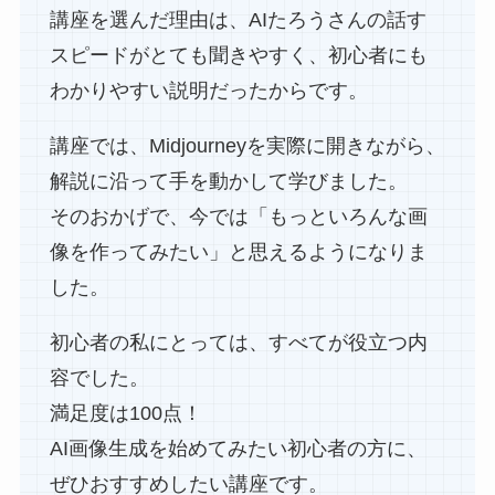
講座を選んだ理由は、AIたろうさんの話す
スピードがとても聞きやすく、初心者にも
わかりやすい説明だったからです。
講座では、Midjourneyを実際に開きながら、
解説に沿って手を動かして学びました。
そのおかげで、今では「もっといろんな画
像を作ってみたい」と思えるようになりま
した。
初心者の私にとっては、すべてが役立つ内
容でした。
満足度は100点！
AI画像生成を始めてみたい初心者の方に、
ぜひおすすめしたい講座です。