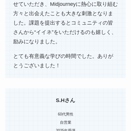
せていただき、Midjourneyに熱心に取り組む
方々と出会えたことも大きな刺激となりま
した。課題を提出するとコミュニティの皆
さんから“イイネ”をいただけるのも嬉しく、
励みになりました。
とても有意義な学びの時間でした。ありが
とうございました！
S.Hさん
60代男性
自営業
2025年受講