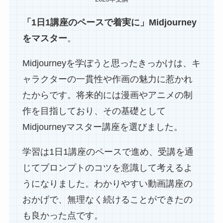
「1日1講座のペースで着実に」Midjourney
をマスター
。
Midjourneyを学ぼうと思ったきっかけは、キ
ャラクターの一貫性や作画の魅力に惹かれ
たからです。将来的には漫画やアニメの制
作を目指しており、その基礎として
Midjourneyマスター講座を選びました。
学習は1日1講座のペースで進め、受講を通
じてプロンプトのコツを意識して考えるよ
うになりました。わかりやすい動画講座の
おかげで、無理なく続けることができたの
も良かった点です。