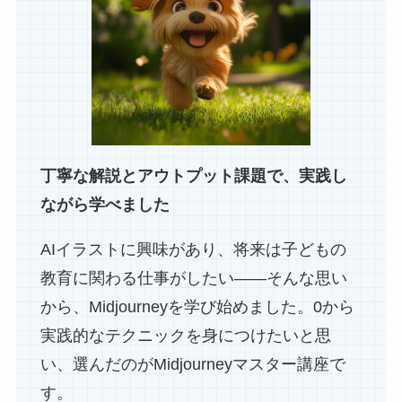
丁寧な解説とアウトプット課題で、実践し
ながら学べました
AIイラストに興味があり、将来は子どもの
教育に関わる仕事がしたい——そんな思い
から、Midjourneyを学び始めました。0から
実践的なテクニックを身につけたいと思
い、選んだのがMidjourneyマスター講座で
す。