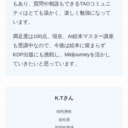
もあり、質問や相談もできるTAOコミュニ
ティはとても温かく、楽しく勉強になって
います。
満足度は100点。現在、AI絵本マスター講座
も受講中なので、今後は絵本に留まらず
KDP出版にも挑戦し、Midjourneyを活かし
ていきたいと思っています。
K.Tさん
60代男性
会社員
2025年受講