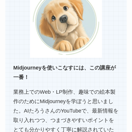
Midjourneyを使いこなすには、この講座が
一番！
業務上でのWeb・LP制作、趣味での絵本製
作のためにMidjourneyを学ぼうと思いまし
た。AIたろうさんのYouTubeで、最新情報を
取り入れつつ、つまづきやすいポイントを
とても分かりやすく丁寧に解説されていた