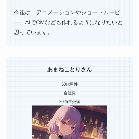
今後は、アニメーションやショートムービ
ー、AIでCMなども作れるようになりたいと
思っています。
あまねことりさん
50代男性
会社員
2025年受講