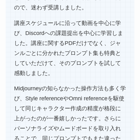
ので、迷わず受講しました。
講座スケジュールに沿って動画を中心に学
び、Discordへの課題提出を中心に学習しま
した。講座に関するPDFだけでなく、ジャ
ンルごとに分かれたプロンプト集も特典と
していただけて、そのプロンプトを試して
感動しました。
Midjourneyの知らなかった操作方法も多く学
び、Style referenceやOmni referenceを駆使
して同じキャラクター作成の精度が格段に
上がったのが一番嬉しかったです。さらに
パーソナライズやムードボードを取り入れ
ることで、同じプロンプトでもまた違った