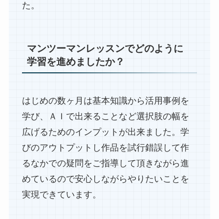
た。
マンツーマンレッスンでどのように
学習を進めましたか？
はじめの数ヶ月は基本知識から活用事例を
学び、ＡＩで出来ることなど選択肢の幅を
広げるためのインプットが出来ました。学
びのアウトプットし作品を試行錯誤して作
るなかでの疑問をご指導して頂きながら進
めているので安心しながらやりたいことを
実現できています。