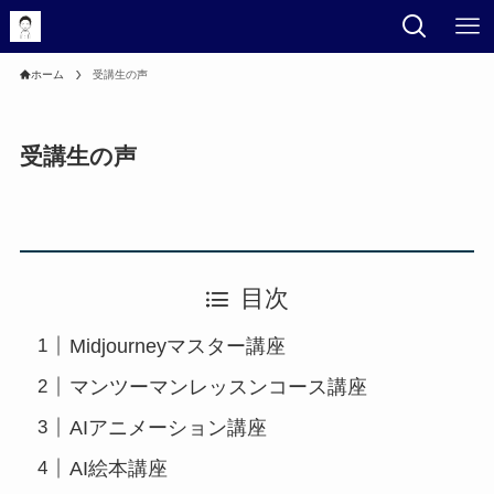
ホーム
受講生の声
受講生の声
目次
Midjourneyマスター講座
マンツーマンレッスンコース講座
AIアニメーション講座
AI絵本講座