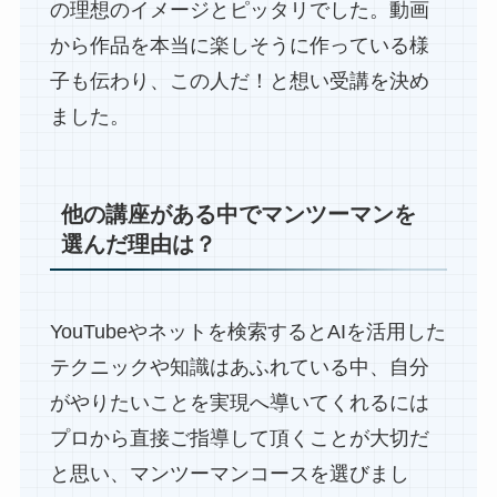
の理想のイメージとピッタリでした。動画
から作品を本当に楽しそうに作っている様
子も伝わり、この人だ！と想い受講を決め
ました。
他の講座がある中でマンツーマンを
選んだ理由は？
YouTubeやネットを検索するとAIを活用した
テクニックや知識はあふれている中、自分
がやりたいことを実現へ導いてくれるには
プロから直接ご指導して頂くことが大切だ
と思い、マンツーマンコースを選びまし