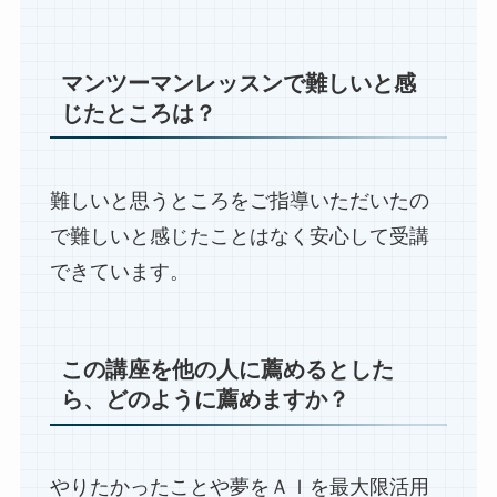
マンツーマンレッスンで難しいと感
じたところは？
難しいと思うところをご指導いただいたの
で難しいと感じたことはなく安心して受講
できています。
この講座を他の人に薦めるとした
ら、どのように薦めますか？
やりたかったことや夢をＡＩを最大限活用