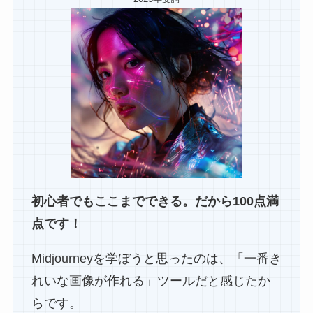
初心者でもここまでできる。だから100点満
点です！
Midjourneyを学ぼうと思ったのは、「一番き
れいな画像が作れる」ツールだと感じたか
らです。