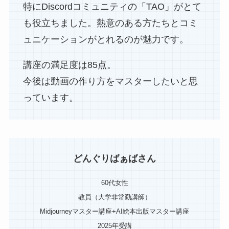
特にDiscordコミュニティの「TAO」がとて
も役立ちました。熱意のある方たちとコミ
ュニケーションがとれるのが魅力です。
講座の満足度は85点。
今後は動画の作り方をマスターしたいと思
っています。
どんぐりばぁばさん
60代女性
教員（大学非常勤講師）
Midjourneyマスター講座+AI絵本出版マスター講座
2025年受講