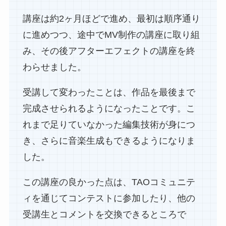
講座は約2ヶ月ほどで進め、最初は順序通り
に進めつつ、途中でMV制作の講座に取り組
み、その後アフターエフェクトの講座を終
わらせました。
受講して変わったことは、作品を最後まで
完成させられるようになったことです。こ
れまで足りていなかった編集技術が身につ
き、さらに音楽生成もできるようになりま
した。
この講座の良かった点は、TAOコミュニテ
ィを通じてコンテストに参加したり、他の
受講生とコメントを交換できるところで